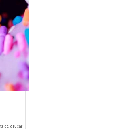
as de azúcar