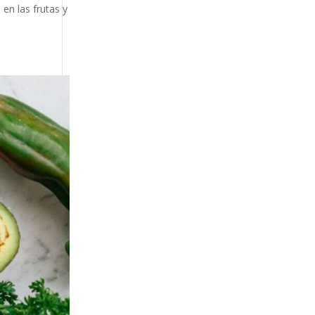
en las frutas y