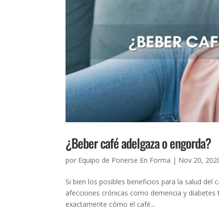
¿Beber café adelgaza o engorda?
por
Equipo de Ponerse En Forma
|
Nov 20, 202
Si bien los posibles beneficios para la salud de
afecciones crónicas como demencia y diabetes 
exactamente cómo el café...