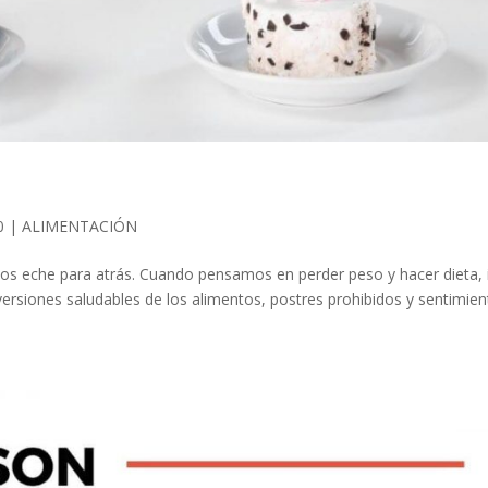
0
|
ALIMENTACIÓN
nos eche para atrás. Cuando pensamos en perder peso y hacer dieta, 
ersiones saludables de los alimentos, postres prohibidos y sentimient