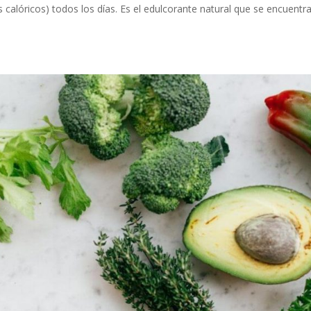
lóricos) todos los días. Es el edulcorante natural que se encuentra 