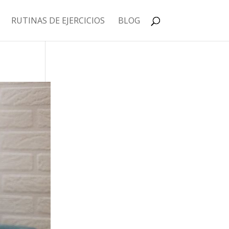
RUTINAS DE EJERCICIOS
BLOG