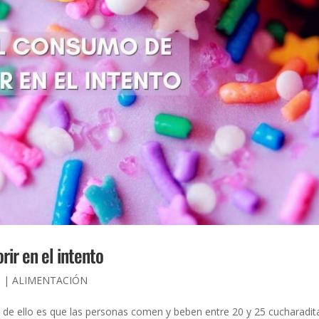
ir en el intento
0
|
ALIMENTACIÓN
o de ello es que las personas comen y beben entre 20 y 25 cucharadit