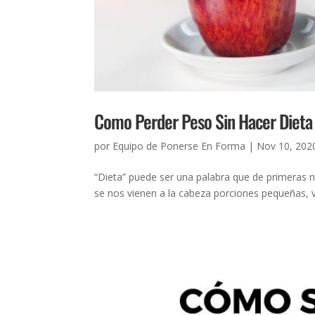
Como Perder Peso Sin Hacer Dieta
por
Equipo de Ponerse En Forma
|
Nov 10, 202
“Dieta” puede ser una palabra que de primeras 
se nos vienen a la cabeza porciones pequeñas, v