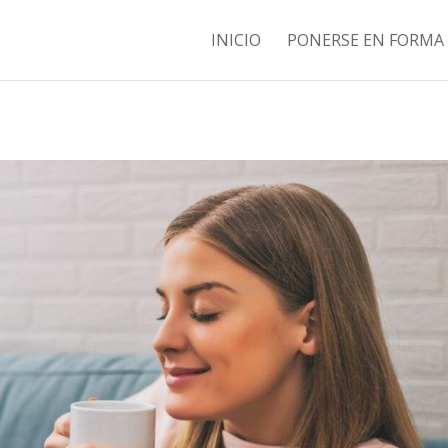
INICIO
PONERSE EN FORMA