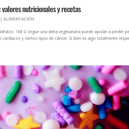
 valores nutricionales y recetas
|
ALIMENTACIÓN
idratos: 188 G Seguir una dieta vegetariana puede ayudar a perder pe
ardíacos y ciertos tipos de cáncer. Si bien es algo totalmente respe