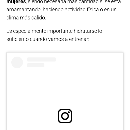
mujeres
, siendo necesaria más cantidad si se está
amamantando, haciendo actividad física o en un
clima más cálido.
Es especialmente importante hidratarse lo
suficiento cuando vamos a entrenar: