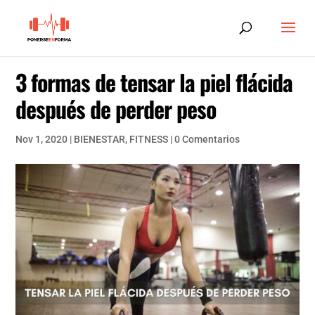
3 formas de tensar la piel flácida
después de perder peso
Nov 1, 2020
|
BIENESTAR
,
FITNESS
|
0 Comentarios