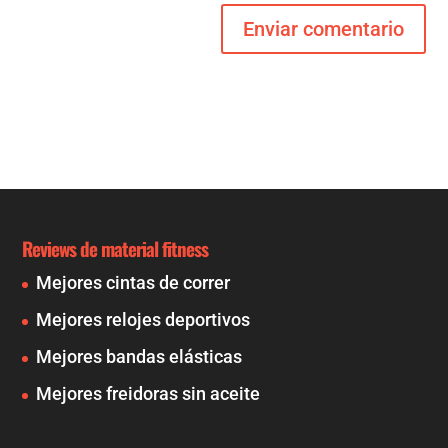
Reviews de material fitness
Mejores cintas de correr
Mejores relojes deportivos
Mejores bandas elásticas
Mejores freidoras sin aceite