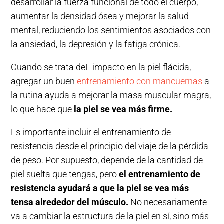
desarrollar la fuerza funcional de todo el cuerpo,
aumentar la densidad ósea y mejorar la salud
mental, reduciendo los sentimientos asociados con
la ansiedad, la depresión y la fatiga crónica.
Cuando se trata deL impacto en la piel flácida,
agregar un buen
entrenamiento con mancuernas
a
la rutina ayuda a mejorar la masa muscular magra,
lo que hace que
la piel se vea más firme.
Es importante incluir el entrenamiento de
resistencia desde el principio del viaje de la pérdida
de peso. Por supuesto, depende de la cantidad de
piel suelta que tengas, pero
el entrenamiento de
resistencia ayudará a que la piel se vea más
tensa alrededor del músculo.
No necesariamente
va a cambiar la estructura de la piel en sí, sino más