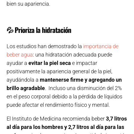
bien su apariencia.
💦
Prioriza la hidratación
Los estudios han demostrado la
importancia de
beber agua
: una hidratación adecuada puede
ayudar a
evitar la piel seca
e impactar
positivamente la apariencia general de la piel,
ayudándola a
mantenerse firme y agregando un
brillo agradable
. Incluso una disminución del 2%
en el peso corporal debido a la pérdida de líquidos
puede afectar el rendimiento físico y mental.
El Instituto de Medicina recomienda beber
3,7 litros
al día para los hombres y 2,7 ​​litros al día para las