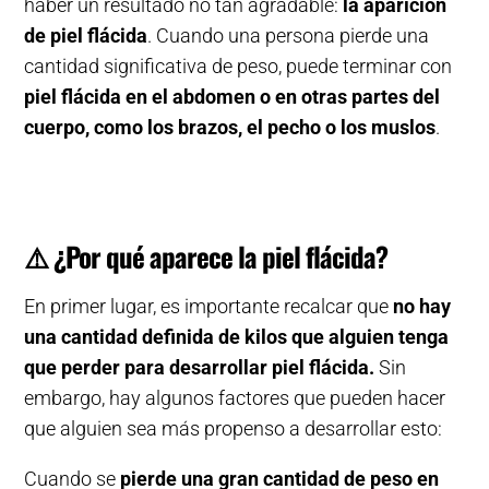
haber un resultado no tan agradable:
la aparición
de piel flácida
. Cuando una persona pierde una
cantidad significativa de peso, puede terminar con
piel flácida en el abdomen o en otras partes del
cuerpo, como los brazos, el pecho o los muslos
.
⚠️
¿Por qué aparece la piel flácida?
En primer lugar, es importante recalcar que
no hay
una cantidad definida de kilos que alguien tenga
que perder para desarrollar piel flácida.
Sin
embargo, hay algunos factores que pueden hacer
que alguien sea más propenso a desarrollar esto:
Cuando se
pierde una gran cantidad de peso en