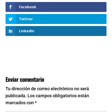
Facebook
Twitter
LinkedIn
Enviar comentario
Tu dirección de correo electrónico no será
publicada.
Los campos obligatorios están
marcados con
*