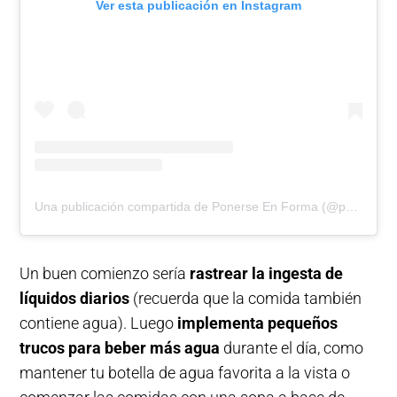
Ver esta publicación en Instagram
Una publicación compartida de Ponerse En Forma (@ponerseenforma)
Un buen comienzo sería
rastrear la ingesta de
líquidos diarios
(recuerda que la comida también
contiene agua). Luego
implementa pequeños
trucos para beber más agua
durante el día, como
mantener tu botella de agua favorita a la vista o