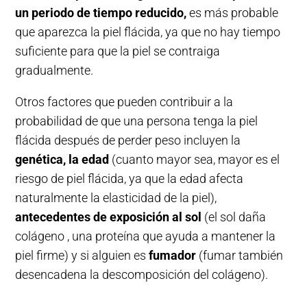
un periodo de tiempo reducido,
es más probable
que aparezca la piel flácida, ya que no hay tiempo
suficiente para que la piel se contraiga
gradualmente.
Otros factores que pueden contribuir a la
probabilidad de que una persona tenga la piel
flácida después de perder peso incluyen la
genética, la edad
(cuanto mayor sea, mayor es el
riesgo de piel flácida, ya que la edad afecta
naturalmente la elasticidad de la piel),
antecedentes de exposición al sol
(el sol daña
colágeno , una proteína que ayuda a mantener la
piel firme) y si alguien es
fumador
(fumar también
desencadena la descomposición del colágeno).