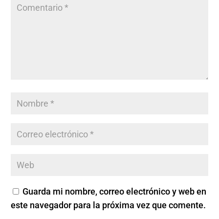
Guarda mi nombre, correo electrónico y web en
este navegador para la próxima vez que comente.