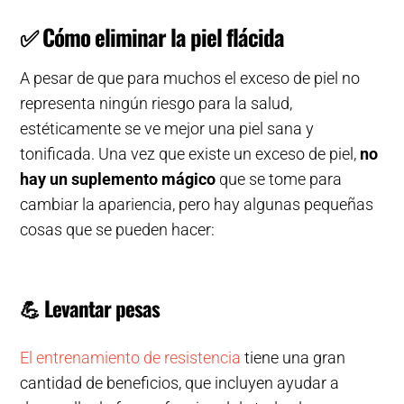
✅
Cómo eliminar la piel flácida
A pesar de que para muchos el exceso de piel no
representa ningún riesgo para la salud,
estéticamente se ve mejor una piel sana y
tonificada. Una vez que existe un exceso de piel,
no
hay un suplemento mágico
que se tome para
cambiar la apariencia, pero hay algunas pequeñas
cosas que se pueden hacer:
💪
Levantar pesas
El entrenamiento de resistencia
tiene una gran
cantidad de beneficios, que incluyen ayudar a