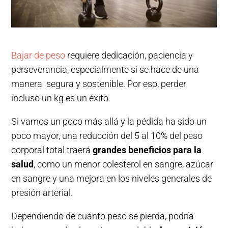
Bajar de peso
requiere dedicación, paciencia y
perseverancia, especialmente si se hace de una
manera segura y sostenible. Por eso, perder
incluso un kg es un éxito.
Si vamos un poco más allá y la pédida ha sido un
poco mayor, una reducción del 5 al 10% del peso
corporal total traerá
grandes beneficios para la
salud
, como un menor colesterol en sangre, azúcar
en sangre y una mejora en los niveles generales de
presión arterial.
Dependiendo de cuánto peso se pierda, podría