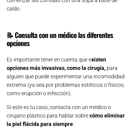
comenzar las comidas con una sopa a base de
caldo .
📝
Consulta con un médico las diferentes
opciones
Es importante tener en cuenta que e
xisten
opciones más invasivas, como la cirugía,
para
alguien que puede experimentar una incomodidad
extrema (ya sea por problemas estéticos o físicos,
como erupción o infección).
Si este es tu caso, contacta con un médico o
cirujano plástico para hablar sobre
cómo eliminar
la piel flácida para siempre
.