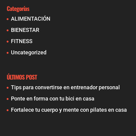
Categorías
ALIMENTACIÓN
BIENESTAR
FITNESS
Uncategorized
ÚLTIMOS POST
Tips para convertirse en entrenador personal
Ponte en forma con tu bici en casa
Fortalece tu cuerpo y mente con pilates en casa