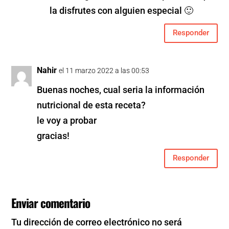
la disfrutes con alguien especial 🙂
Responder
Nahir
el 11 marzo 2022 a las 00:53
Buenas noches, cual seria la información
nutricional de esta receta?
le voy a probar
gracias!
Responder
Enviar comentario
Tu dirección de correo electrónico no será