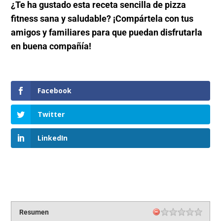
¿Te ha gustado esta receta sencilla de pizza
fitness sana y saludable? ¡Compártela con tus
amigos y familiares para que puedan disfrutarla
en buena compañía!
Facebook
Twitter
LinkedIn
Resumen