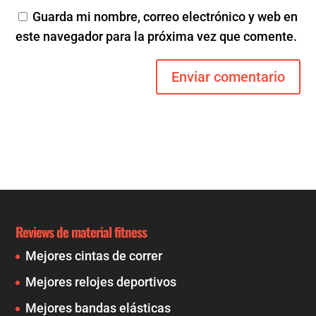
Guarda mi nombre, correo electrónico y web en
este navegador para la próxima vez que comente.
Reviews de material fitness
Mejores cintas de correr
Mejores relojes deportivos
Mejores bandas elásticas