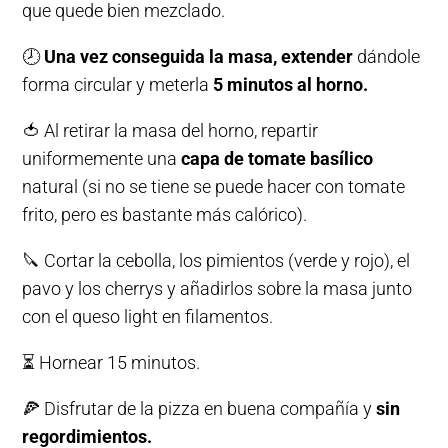
que quede bien mezclado.
🕗
Una vez conseguida la masa, extender
dándole
forma circular y meterla
5 minutos al horno.
🍅 Al retirar la masa del horno, repartir
uniformemente una
capa de tomate basílico
natural (si no se tiene se puede hacer con tomate
frito, pero es bastante más calórico).
🔪 Cortar la cebolla, los pimientos (verde y rojo), el
pavo y los cherrys y añadirlos sobre la masa junto
con el queso light en filamentos.
⏳ Hornear 15 minutos.
🍕 Disfrutar de la pizza en buena compañía y
sin
regordimientos.