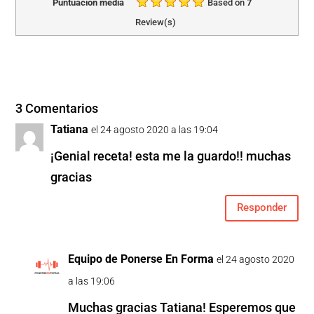
Puntuación media
Based on
7
Review(s)
3 Comentarios
Tatiana
el 24 agosto 2020 a las 19:04
¡Genial receta! esta me la guardo!! muchas
gracias
Responder
Equipo de Ponerse En Forma
el 24 agosto 2020
a las 19:06
Muchas gracias Tatiana! Esperemos que