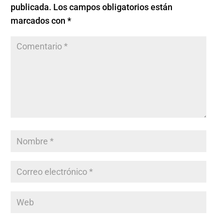
publicada.
Los campos obligatorios están
marcados con
*