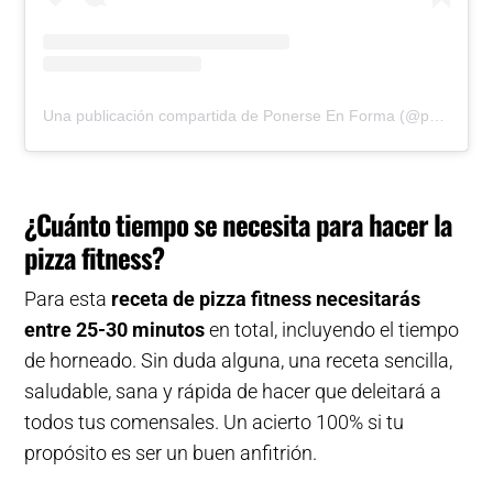
Una publicación compartida de Ponerse En Forma (@ponerseenforma)
¿Cuánto tiempo se necesita para hacer la
pizza fitness?
Para esta
receta de pizza fitness necesitarás
entre 25-30 minutos
en total, incluyendo el tiempo
de horneado. Sin duda alguna, una receta sencilla,
saludable, sana y rápida de hacer que deleitará a
todos tus comensales. Un acierto 100% si tu
propósito es ser un buen anfitrión.