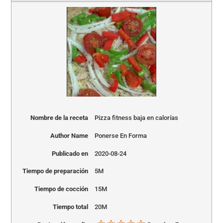
Nombre de la receta
Pizza fitness baja en calorías
Author Name
Ponerse En Forma
Publicado en
2020-08-24
Tiempo de preparación
5M
Tiempo de cocción
15M
Tiempo total
20M