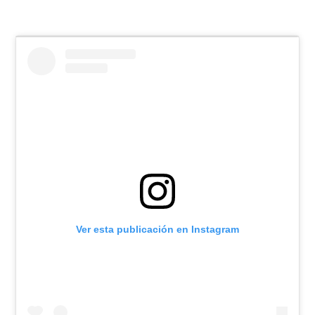
Ver esta publicación en Instagram