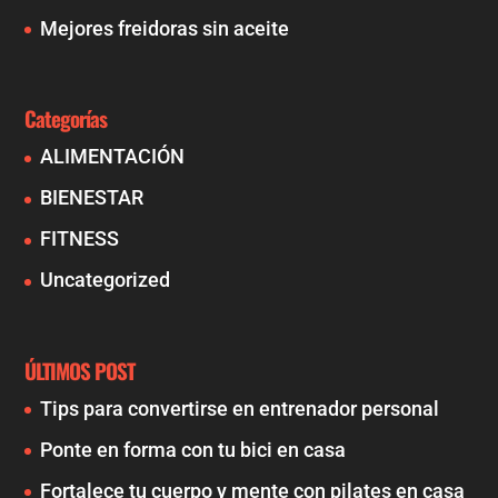
Mejores freidoras sin aceite
Categorías
ALIMENTACIÓN
BIENESTAR
FITNESS
Uncategorized
ÚLTIMOS POST
Tips para convertirse en entrenador personal
Ponte en forma con tu bici en casa
Fortalece tu cuerpo y mente con pilates en casa