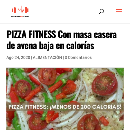
PIZZA FITNESS Con masa casera
de avena baja en calorías
Ago 24, 2020
|
ALIMENTACIÓN
|
3 Comentarios