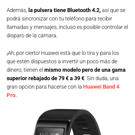
Además,
la pulsera tiene Bluetooth 4.2,
así que se
podrá sincronizar con tu teléfono para recibir
llamadas y mensajes, incluso es posible controlar el
disparo de la cámara.
¡Ah, por cierto! Huawei está que lo tira y para los
que estén dispuestos a invertir un poco más de
dinero, tienen el
mismo modelo pero de una gama
superior rebajado de 79 € a 39 €
. Sin duda, una
gran opción para hacerse con la
Huawei Band 4
Pro.