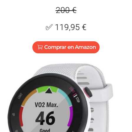
200 €
✅
119,95 €
Comprar en Amazon