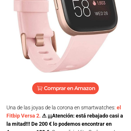
Comprar en Amazon
Una de las joyas de la corona en smartwatches:
el
Fitbip Versa 2.
⚠ ¡¡¡Atención: está rebajado casi a
la mitad!!! De 200 € lo podemos encontrar en