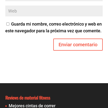
Guarda mi nombre, correo electrónico y web en
este navegador para la próxima vez que comente.
Reviews de material fitness
Mejores cintas de correr