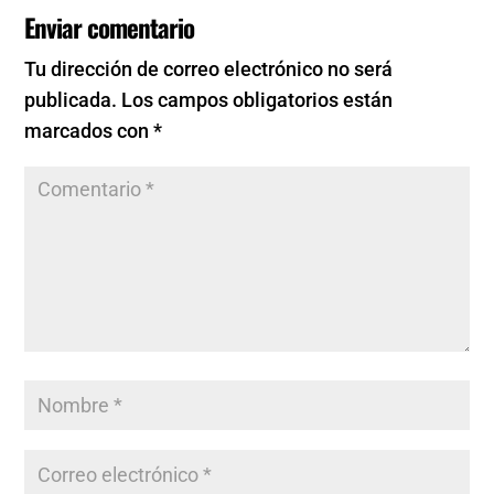
Enviar comentario
Tu dirección de correo electrónico no será
publicada.
Los campos obligatorios están
marcados con
*