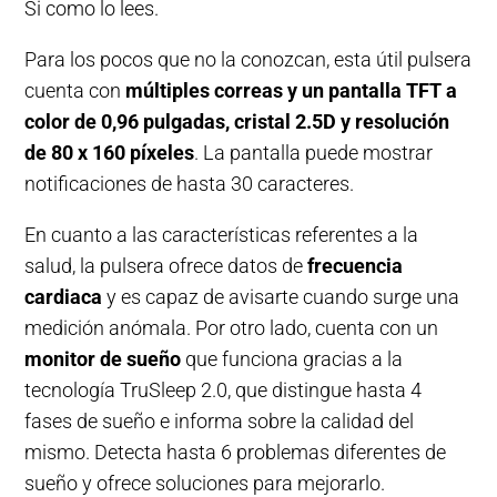
Si como lo lees.
Para los pocos que no la conozcan, esta útil pulsera
cuenta con
múltiples correas y un pantalla TFT a
color de 0,96 pulgadas, cristal 2.5D y resolución
de 80 x 160 píxeles
. La pantalla puede mostrar
notificaciones de hasta 30 caracteres.
En cuanto a las características referentes a la
salud, la pulsera ofrece datos de
frecuencia
cardiaca
y es capaz de avisarte cuando surge una
medición anómala. Por otro lado, cuenta con un
monitor de sueño
que funciona gracias a la
tecnología TruSleep 2.0, que distingue hasta 4
fases de sueño e informa sobre la calidad del
mismo. Detecta hasta 6 problemas diferentes de
sueño y ofrece soluciones para mejorarlo.