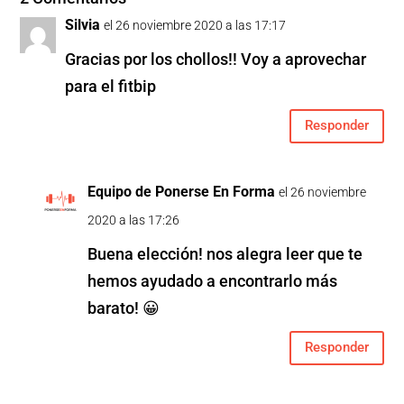
Silvia
el 26 noviembre 2020 a las 17:17
Gracias por los chollos!! Voy a aprovechar
para el fitbip
Responder
Equipo de Ponerse En Forma
el 26 noviembre
2020 a las 17:26
Buena elección! nos alegra leer que te
hemos ayudado a encontrarlo más
barato! 😀
Responder