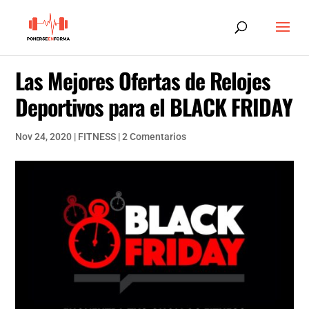
Las Mejores Ofertas de Relojes
Deportivos para el BLACK FRIDAY
Nov 24, 2020
|
FITNESS
|
2 Comentarios