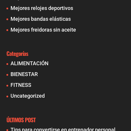
Mejores relojes deportivos
Mejores bandas elásticas
Mejores freidoras sin aceite
Categorías
ALIMENTACIÓN
BIENESTAR
FITNESS
Uncategorized
ÚLTIMOS POST
Tips para convertirse en entrenador personal