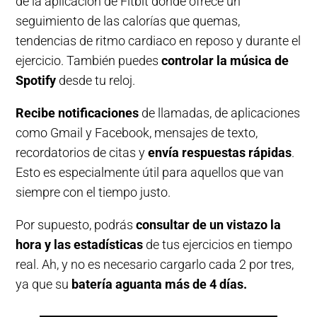
de la aplicación de Fitbit donde ofrece un
seguimiento de las calorías que quemas,
tendencias de ritmo cardiaco en reposo y durante el
ejercicio. También puedes
controlar la música de
Spotify
desde tu reloj.
Recibe notificaciones
de llamadas, de aplicaciones
como Gmail y Facebook, mensajes de texto,
recordatorios de citas y
envía respuestas rápidas
.
Esto es especialmente útil para aquellos que van
siempre con el tiempo justo.
Por supuesto, podrás
consultar de un vistazo la
hora y las estadísticas
de tus ejercicios en tiempo
real. Ah, y no es necesario cargarlo cada 2 por tres,
ya que su
batería aguanta más de 4 días.