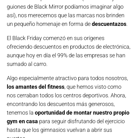
guiones de Black Mirror podíamos imaginar algo
así), nos merecemos que las marcas nos brinden
un pequeño homenaje en forma de
descuentazos
.
El Black Friday comenzó en sus orígenes
ofreciendo descuentos en productos de electrónica,
aunque hoy en día el 99% de las empresas se han
sumado al carro.
Algo especialmente atractivo para todos nosotros,
los amantes del fitness
, que hemos visto como
nos cerraban todos los centros deportivos. Ahora,
encontrando los descuentos más generosos,
tenemos la
oportunidad de montar nuestro propio
gym en casa
para seguir disfrutando del ejercicio
hasta que los gimnasios vuelvan a abrir sus