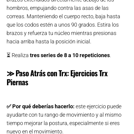
hombros, empujando contra las asas de las
correas. Manteniendo el cuerpo recto, baja hasta
que los codos estén a unos 90 grados. Estira los
brazos y refuerza tu núcleo mientras presionas
hacia arriba hasta la posición inicial.
⏳ Realiza
tres series de 8 a 10 repeticiones
.
≫ Paso Atrás con Trx: Ejercicios Trx
Piernas
✅
Por qué deberías hacerlo:
este ejercicio puede
ayudarte con tu rango de movimiento y al mismo
tiempo mejorar la postura, especialmente si eres
nuevo en el movimiento.