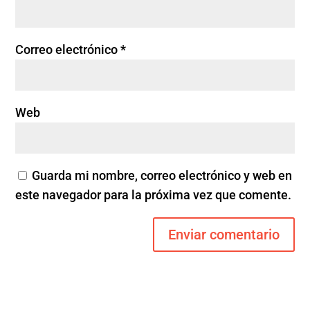
Correo electrónico
*
Web
Guarda mi nombre, correo electrónico y web en
este navegador para la próxima vez que comente.