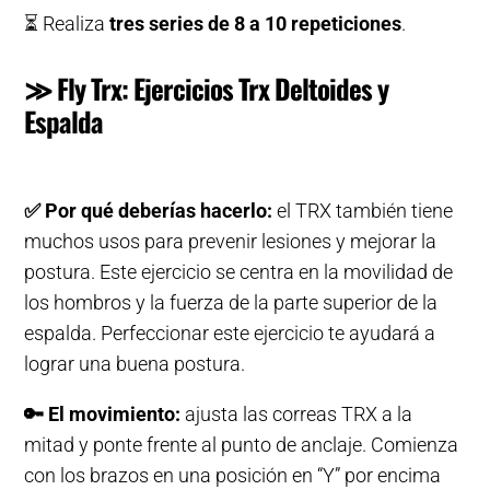
⏳ Realiza
tres series de 8 a 10 repeticiones
.
≫ Fly Trx: Ejercicios Trx Deltoides y
Espalda
✅
Por qué deberías hacerlo:
el TRX también tiene
muchos usos para prevenir lesiones y mejorar la
postura. Este ejercicio se centra en la movilidad de
los hombros y la fuerza de la parte superior de la
espalda. Perfeccionar este ejercicio te ayudará a
lograr una buena postura.
🔑
El movimiento:
ajusta las correas TRX a la
mitad y ponte frente al punto de anclaje. Comienza
con los brazos en una posición en “Y” por encima