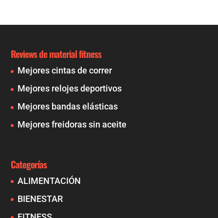
Reviews de material fitness
Mejores cintas de correr
Mejores relojes deportivos
Mejores bandas elásticas
Mejores freidoras sin aceite
Categorías
ALIMENTACIÓN
BIENESTAR
FITNESS