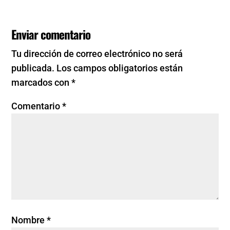
Enviar comentario
Tu dirección de correo electrónico no será
publicada.
Los campos obligatorios están
marcados con
*
Comentario
*
Nombre
*