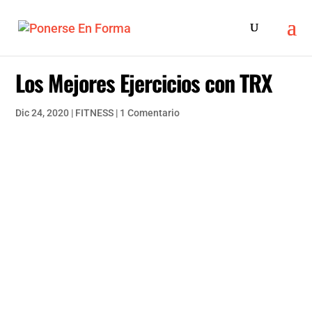
Los Mejores Ejercicios con TRX
Dic 24, 2020
|
FITNESS
|
1 Comentario