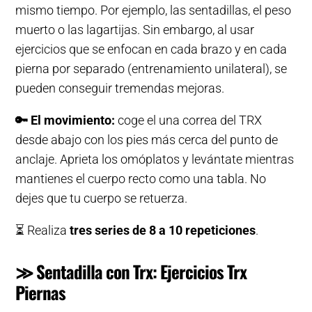
mismo tiempo. Por ejemplo, las sentadillas, el peso
muerto o las lagartijas. Sin embargo, al usar
ejercicios que se enfocan en cada brazo y en cada
pierna por separado (entrenamiento unilateral), se
pueden conseguir tremendas mejoras.
🔑
El movimiento:
coge el una correa del TRX
desde abajo con los pies más cerca del punto de
anclaje. Aprieta los omóplatos y levántate mientras
mantienes el cuerpo recto como una tabla. No
dejes que tu cuerpo se retuerza.
⏳ Realiza
tres series de 8 a 10 repeticiones
.
≫ Sentadilla con Trx: Ejercicios Trx
Piernas