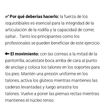
✅
Por qué deberías hacerlo:
la fuerza de los
isquiotibiales es esencial para la integridad de la
articulación de la rodilla y la capacidad de correr,
saltar… Tanto los principiantes como los
profesionales se pueden beneficiar de este ejercicio
🔑
El movimiento:
con las correas a la mitad de la
pantorrilla, acuéstate boca arriba de cara al punto
de anclaje y coloca los talones en los soportes para
los pies. Mantén una presión uniforme en los
talones, activa los glúteos mientras mantienes las
caderas levantadas y luego arrastra los
talones. Vuelve a poner las piernas rectas mientras
mantienes el núcleo tenso.