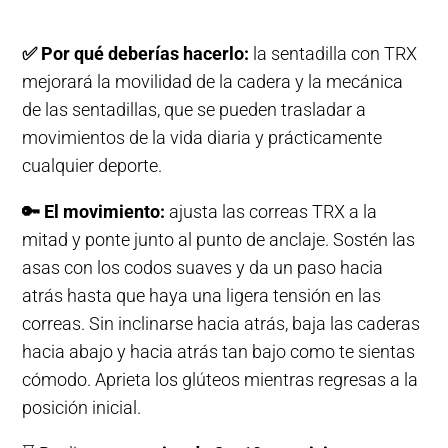
✅
Por qué deberías hacerlo:
la sentadilla con TRX
mejorará la movilidad de la cadera y la mecánica
de las sentadillas, que se pueden trasladar a
movimientos de la vida diaria y prácticamente
cualquier deporte.
🔑
El movimiento:
ajusta las correas TRX a la
mitad y ponte junto al punto de anclaje. Sostén las
asas con los codos suaves y da un paso hacia
atrás hasta que haya una ligera tensión en las
correas. Sin inclinarse hacia atrás, baja las caderas
hacia abajo y hacia atrás tan bajo como te sientas
cómodo. Aprieta los glúteos mientras regresas a la
posición inicial.