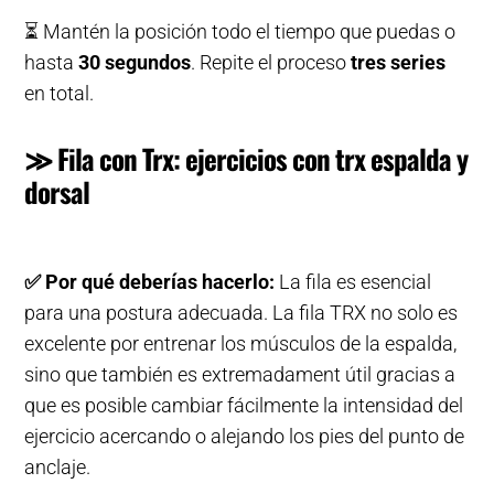
⏳
Mantén la posición todo el tiempo que puedas o
hasta
30 segundos
. Repite el proceso
tres series
en total.
≫ Fila con Trx: ejercicios con trx espalda y
dorsal
✅
Por qué deberías hacerlo:
La fila es esencial
para una postura adecuada. La fila TRX no solo es
excelente por entrenar los músculos de la espalda,
sino que también es extremadament útil gracias a
que es posible cambiar fácilmente la intensidad del
ejercicio acercando o alejando los pies del punto de
anclaje.