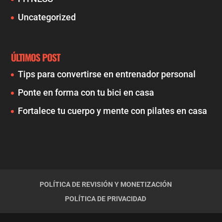
Uncategorized
ÚLTIMOS POST
Tips para convertirse en entrenador personal
Ponte en forma con tu bici en casa
Fortalece tu cuerpo y mente con pilates en casa
POLÍTICA DE REVISIÓN Y MONETIZACIÓN
POLÍTICA DE PRIVACIDAD