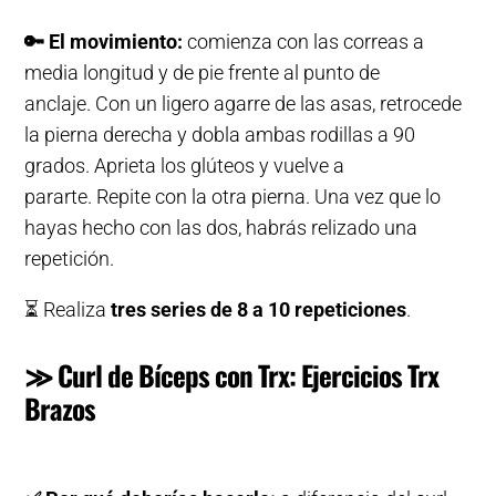
🔑
El movimiento:
comienza con las correas a
media longitud y de pie frente al punto de
anclaje. Con un ligero agarre de las asas, retrocede
la pierna derecha y dobla ambas rodillas a 90
grados. Aprieta los glúteos y vuelve a
pararte. Repite con la otra pierna. Una vez que lo
hayas hecho con las dos, habrás relizado una
repetición.
⏳ Realiza
tres series de 8 a 10 repeticiones
.
≫ Curl de Bíceps con Trx: Ejercicios Trx
Brazos