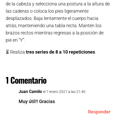
de la cabeza y selecciona una postura a la altura de
las caderas o coloca los pies ligeramente
desplazados. Baja lentamente el cuerpo hacia
atrás, manteniendo una tabla recta. Mantén los
brazos rectos mientras regresas a la posición de
pie en “Y”.
⏳ Realiza
tres series de 8 a 10 repeticiones
.
1 Comentario
Juan Camilo
el 7 enero 2021 a las 21:40
Muy útil!! Gracias
Responder