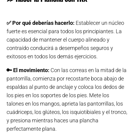
✅
Por qué deberías hacerlo:
Establecer un núcleo
fuerte es esencial para todos los principiantes. La
capacidad de mantener el cuerpo alineado y
contraído conducirá a desempeños seguros y
exitosos en todos los demás ejercicios.
🔑
El movimiento:
Con las correas en la mitad de la
pantorrilla, comienza por recostarte boca abajo de
espaldas al punto de anclaje y coloca los dedos de
los pies en los soportes de los pies. Mete los
talones en los mangos, aprieta las pantorrillas, los
cuádriceps, los glúteos, los isquiotibiales y el tronco,
y presiona mientras haces una plancha
perfectamente plana.