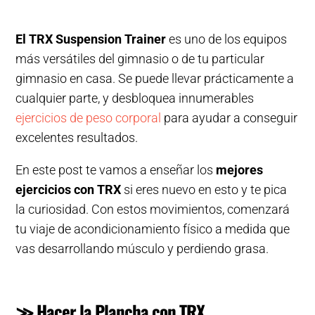
El TRX Suspension Trainer
es uno de los equipos
más versátiles del gimnasio o de tu particular
gimnasio en casa. Se puede llevar prácticamente a
cualquier parte, y desbloquea innumerables
ejercicios de peso corporal
para ayudar a conseguir
excelentes resultados.
En este post te vamos a enseñar los
mejores
ejercicios con TRX
si eres nuevo en esto y te pica
la curiosidad. Con estos movimientos, comenzará
tu viaje de acondicionamiento físico a medida que
vas desarrollando músculo y perdiendo grasa.
≫
Hacer la Plancha con TRX